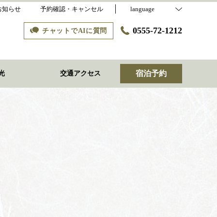
お知らせ
予約確認・キャンセル
language
0555-72-1212
チャットでAIに質問
宿泊予約
光
交通アクセス