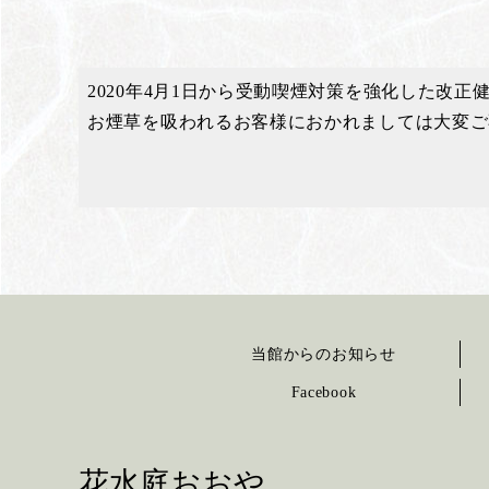
2020年4月1日から受動喫煙対策を強化した改
お煙草を吸われるお客様におかれましては大変ご
当館からのお知らせ
Facebook
花水庭おおや