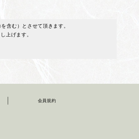
コを含む）とさせて頂きます。
申し上げます。
会員規約