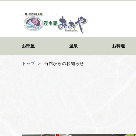
お部屋
温泉
お料理
トップ
当館からのお知らせ